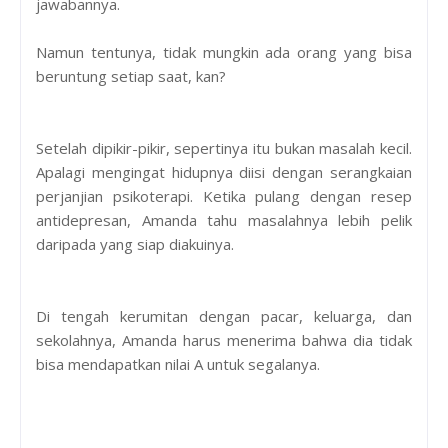
jawabannya.
Namun tentunya, tidak mungkin ada orang yang bisa
beruntung setiap saat, kan?
Setelah dipikir-pikir, sepertinya itu bukan masalah kecil.
Apalagi mengingat hidupnya diisi dengan serangkaian
perjanjian psikoterapi. Ketika pulang dengan resep
antidepresan, Amanda tahu masalahnya lebih pelik
daripada yang siap diakuinya.
Di tengah kerumitan dengan pacar, keluarga, dan
sekolahnya, Amanda harus menerima bahwa dia tidak
bisa mendapatkan nilai A untuk segalanya.