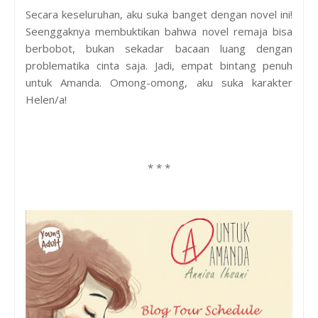
Secara keseluruhan, aku suka banget dengan novel ini!
Seenggaknya membuktikan bahwa novel remaja bisa
berbobot, bukan sekadar bacaan luang dengan
problematika cinta saja. Jadi, empat bintang penuh
untuk Amanda. Omong-omong, aku suka karakter
Helen/a!
* * *