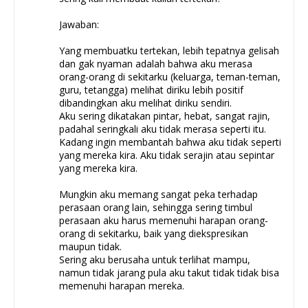
Jawaban:
Yang membuatku tertekan, lebih tepatnya gelisah
dan gak nyaman adalah bahwa aku merasa
orang-orang di sekitarku (keluarga, teman-teman,
guru, tetangga) melihat diriku lebih positif
dibandingkan aku melihat diriku sendiri.
Aku sering dikatakan pintar, hebat, sangat rajin,
padahal seringkali aku tidak merasa seperti itu.
Kadang ingin membantah bahwa aku tidak seperti
yang mereka kira. Aku tidak serajin atau sepintar
yang mereka kira.
Mungkin aku memang sangat peka terhadap
perasaan orang lain, sehingga sering timbul
perasaan aku harus memenuhi harapan orang-
orang di sekitarku, baik yang diekspresikan
maupun tidak.
Sering aku berusaha untuk terlihat mampu,
namun tidak jarang pula aku takut tidak tidak bisa
memenuhi harapan mereka.