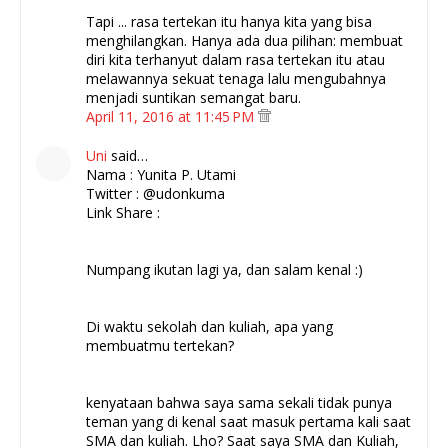
Tapi ... rasa tertekan itu hanya kita yang bisa
menghilangkan. Hanya ada dua pilihan: membuat
diri kita terhanyut dalam rasa tertekan itu atau
melawannya sekuat tenaga lalu mengubahnya
menjadi suntikan semangat baru.
April 11, 2016 at 11:45 PM
Uni
said…
Nama : Yunita P. Utami
Twitter : @udonkuma
Link Share :
Numpang ikutan lagi ya, dan salam kenal :)
Di waktu sekolah dan kuliah, apa yang
membuatmu tertekan?
kenyataan bahwa saya sama sekali tidak punya
teman yang di kenal saat masuk pertama kali saat
SMA dan kuliah. Lho? Saat saya SMA dan Kuliah,