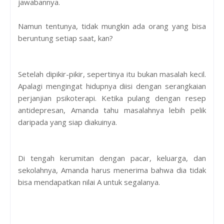
jawabannya.
Namun tentunya, tidak mungkin ada orang yang bisa
beruntung setiap saat, kan?
Setelah dipikir-pikir, sepertinya itu bukan masalah kecil.
Apalagi mengingat hidupnya diisi dengan serangkaian
perjanjian psikoterapi. Ketika pulang dengan resep
antidepresan, Amanda tahu masalahnya lebih pelik
daripada yang siap diakuinya.
Di tengah kerumitan dengan pacar, keluarga, dan
sekolahnya, Amanda harus menerima bahwa dia tidak
bisa mendapatkan nilai A untuk segalanya.