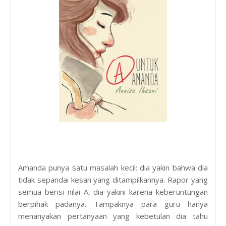
Amanda punya satu masalah kecil: dia yakin bahwa dia
tidak sepandai kesan yang ditampilkannya. Rapor yang
semua berisi nilai A, dia yakini karena keberuntungan
berpihak padanya. Tampaknya para guru hanya
menanyakan pertanyaan yang kebetulan dia tahu