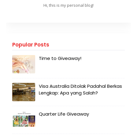
Hi, this is my personal blog!
Popular Posts
Time to Giveaway!
Visa Australia Ditolak Padahal Berkas
Lengkap: Apa yang Salah?
Quarter Life Giveaway