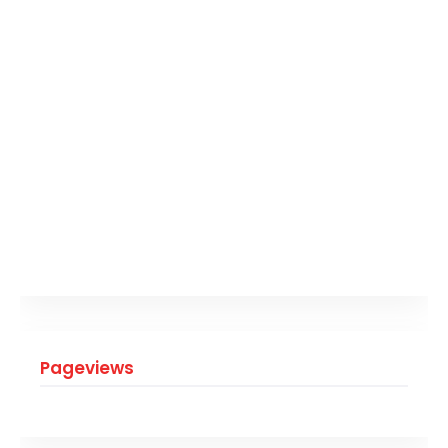
Pageviews