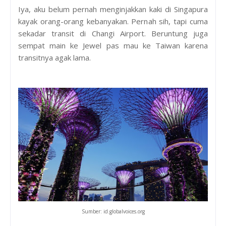
Iya, aku belum pernah menginjakkan kaki di Singapura
kayak orang-orang kebanyakan. Pernah sih, tapi cuma
sekadar transit di Changi Airport. Beruntung juga
sempat main ke Jewel pas mau ke Taiwan karena
transitnya agak lama.
Sumber: id.globalvoices.org