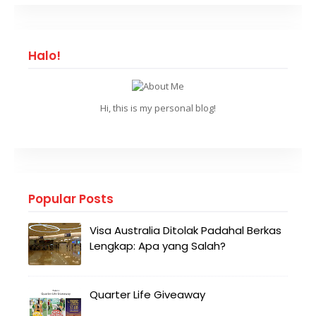
Halo!
Hi, this is my personal blog!
Popular Posts
Visa Australia Ditolak Padahal Berkas
Lengkap: Apa yang Salah?
Quarter Life Giveaway