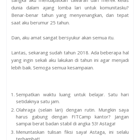
dunia dalam ajang lomba lari untuk komunitasku?
Benar-benar tahun yang menyenangkan, dan tepat
saat aku berumur 25 tahun.
Dan, aku amat sangat bersyukur akan semua itu.
Lantas, sekarang sudah tahun 2018. Ada beberapa hal
yang ingin sekali aku lakukan di tahun ini agar menjadi
lebih baik. Semoga semua kesampaian.
Sempatkan waktu luang untuk belajar. Satu hari
setidaknya satu jam.
Olahraga (selain lari) dengan rutin. Mungkin saya
harus gabung dengan FITCamp kantor? Jangan
sampai berat badan stabil di angka 53! Astaga!
Menuntaskan tulisan fiksi saya! Astaga, ini selalu
terhambat!