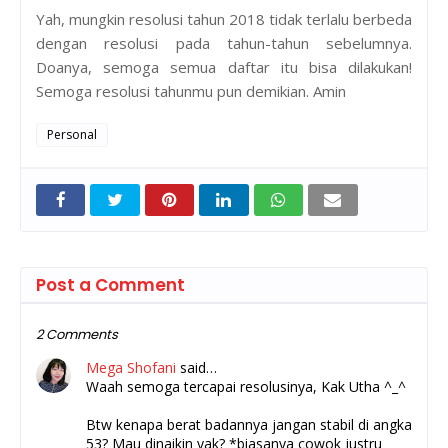
Yah, mungkin resolusi tahun 2018 tidak terlalu berbeda
dengan resolusi pada tahun-tahun sebelumnya.
Doanya, semoga semua daftar itu bisa dilakukan!
Semoga resolusi tahunmu pun demikian. Amin
Personal
Post a Comment
2 Comments
Mega Shofani
said…
Waah semoga tercapai resolusinya, Kak Utha ^_^
Btw kenapa berat badannya jangan stabil di angka
53? Mau dinaikin yak? *biasanya cowok justru