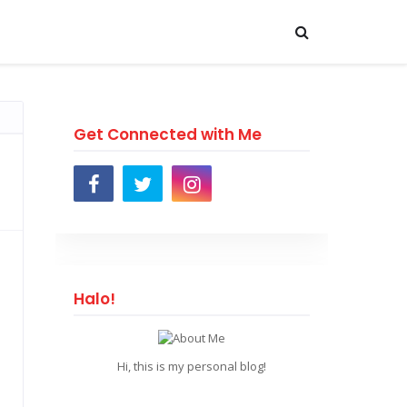
Get Connected with Me
Halo!
Hi, this is my personal blog!