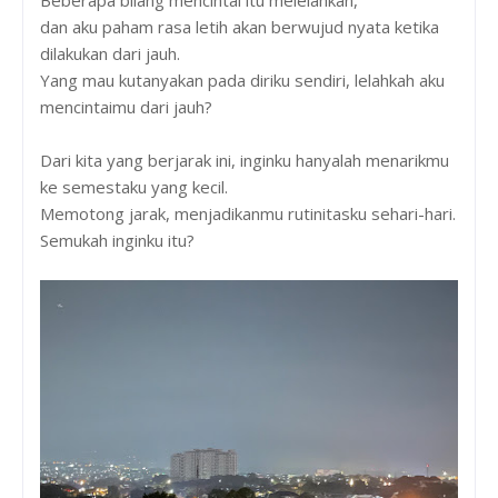
dan aku paham rasa letih akan berwujud nyata ketika
dilakukan dari jauh.
Yang mau kutanyakan pada diriku sendiri, lelahkah aku
mencintaimu dari jauh?
Dari kita yang berjarak ini, inginku hanyalah menarikmu
ke semestaku yang kecil.
Memotong jarak, menjadikanmu rutinitasku sehari-hari.
Semukah inginku itu?