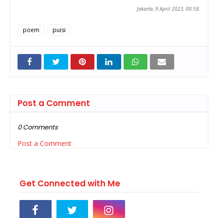
Jakarta, 9 April 2023, 00:58.
poem
puisi
Post a Comment
0 Comments
Post a Comment
Get Connected with Me