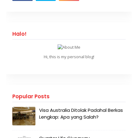
Halo!
Hi, this is my personal blog!
Popular Posts
Visa Australia Ditolak Padahal Berkas
Lengkap: Apa yang Salah?