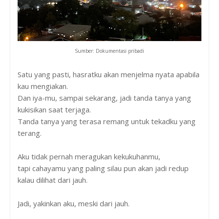
Sumber: Dokumentasi pribadi
Satu yang pasti, hasratku akan menjelma nyata apabila
kau mengiakan.
Dan iya-mu, sampai sekarang, jadi tanda tanya yang
kukisikan saat terjaga.
Tanda tanya yang terasa remang untuk tekadku yang
terang.
Aku tidak pernah meragukan kekukuhanmu,
tapi cahayamu yang paling silau pun akan jadi redup
kalau dilihat dari jauh.
Jadi, yakinkan aku, meski dari jauh.