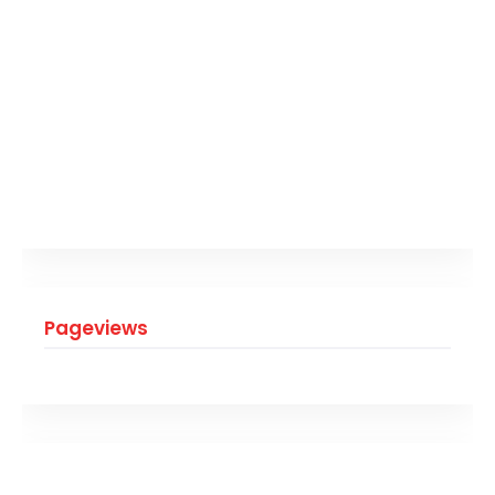
Pageviews