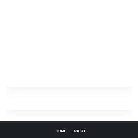
HOME
ABOUT