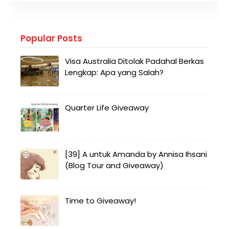
Popular Posts
Visa Australia Ditolak Padahal Berkas
Lengkap: Apa yang Salah?
Quarter Life Giveaway
[39] A untuk Amanda by Annisa Ihsani
(Blog Tour and Giveaway)
Time to Giveaway!