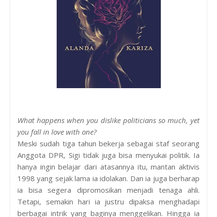
What happens when you dislike politicians so much, yet
you fall in love with one?
Meski sudah tiga tahun bekerja sebagai staf seorang
Anggota DPR, Sigi tidak juga bisa menyukai politik. Ia
hanya ingin belajar dari atasannya itu, mantan aktivis
1998 yang sejak lama ia idolakan. Dan ia juga berharap
ia bisa segera dipromosikan menjadi tenaga ahli.
Tetapi, semakin hari ia justru dipaksa menghadapi
berbagai intrik yang baginya menggelikan. Hingga ia