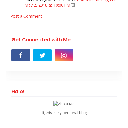
May 2, 2018 at 10:00 PM
Post a Comment
Get Connected with Me
Halo!
Hi, this is my personal blog!